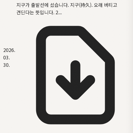
지구가 출발선에 섰습니다. 지구(持久). 오래 버티고
견딘다는 뜻입니다. 2...
2026.
03.
30.